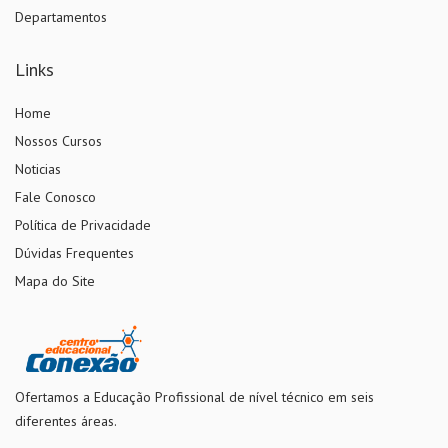
Departamentos
Links
Home
Nossos Cursos
Noticias
Fale Conosco
Política de Privacidade
Dúvidas Frequentes
Mapa do Site
Ofertamos a Educação Profissional de nível técnico em seis
diferentes áreas.