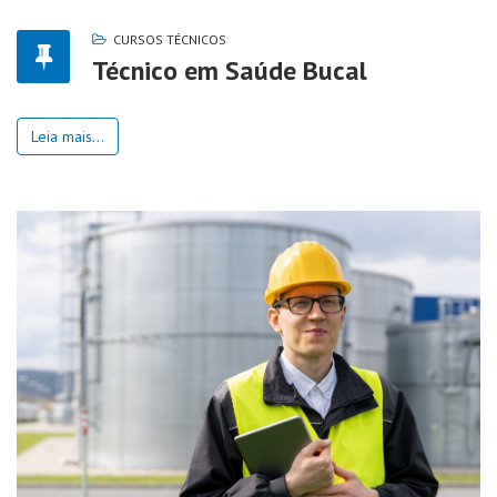
CURSOS TÉCNICOS
Técnico em Saúde Bucal
Leia mais...