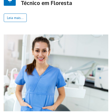
Técnico em Floresta
Leia mais...