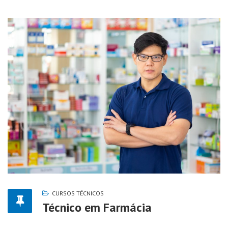
CURSOS TÉCNICOS
Técnico em Farmácia