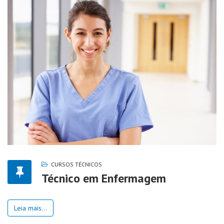
CURSOS TÉCNICOS
Técnico em Enfermagem
Leia mais...