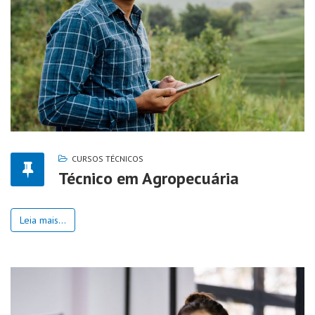
CURSOS TÉCNICOS
Técnico em Agropecuária
Leia mais...