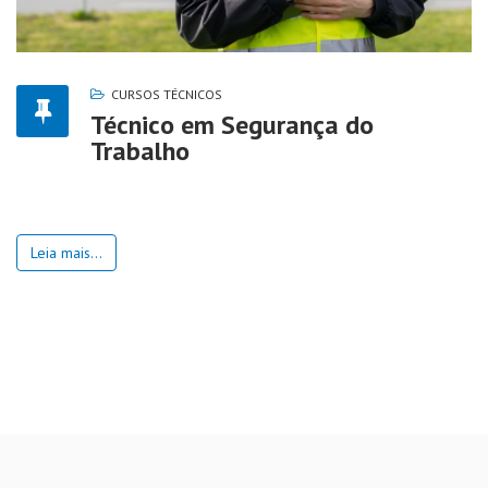
CURSOS TÉCNICOS
Técnico em Segurança do
Trabalho
Leia mais...