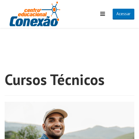
Acessar
Cursos Técnicos