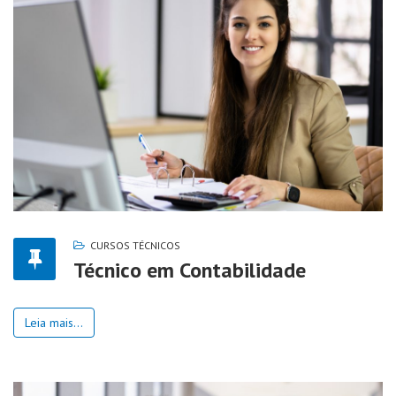
CURSOS TÉCNICOS
Técnico em Contabilidade
Leia mais...